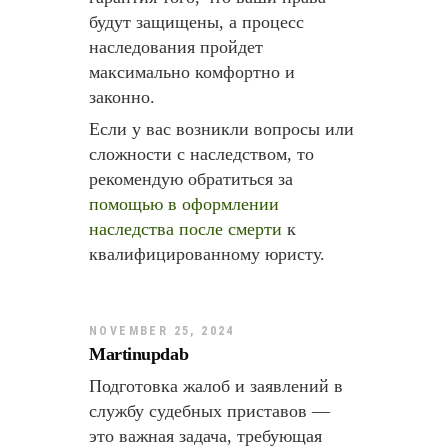
будут защищены, а процесс
наследования пройдет
максимально комфортно и
законно.
Если у вас возникли вопросы или
сложности с наследством, то
рекомендую обратиться за
помощью в оформлении
наследства после смерти
к
квалифицированному юристу.
NOVEMBER 25, 2024
Martinupdab
Подготовка жалоб и заявлений в
службу судебных приставов —
это важная задача, требующая