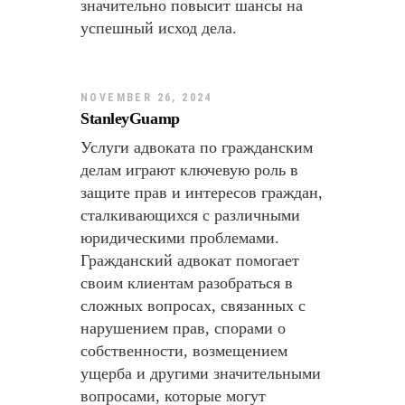
значительно повысит шансы на
успешный исход дела.
NOVEMBER 26, 2024
StanleyGuamp
Услуги адвоката по гражданским
делам играют ключевую роль в
защите прав и интересов граждан,
сталкивающихся с различными
юридическими проблемами.
Гражданский адвокат помогает
своим клиентам разобраться в
сложных вопросах, связанных с
нарушением прав, спорами о
собственности, возмещением
ущерба и другими значительными
вопросами, которые могут