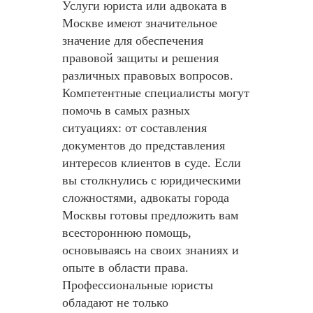
Услуги юриста или адвоката в
Москве имеют значительное
значение для обеспечения
правовой защиты и решения
различных правовых вопросов.
Компетентные специалисты могут
помочь в самых разных
ситуациях: от составления
документов до представления
интересов клиентов в суде. Если
вы столкнулись с юридическими
сложностями, адвокаты города
Москвы готовы предложить вам
всестороннюю помощь,
основываясь на своих знаниях и
опыте в области права.
Профессиональные юристы
обладают не только