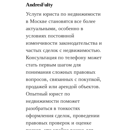
AndresFulty
Услуги юриста по недвижимости
в Москве становятся все более
актуальными, особенно в
условиях постоянной
изменчивости законодательства и
частых сделок с недвижимостью.
Консультация по телефону может
стать первым шагом для
понимания сложных правовых
вопросов, связанных с покупкой,
продажей или арендой объектов.
Опытный юрист по
недвижимости поможет
разобраться в тонкостях
оформления сделок, проведении
правовых проверок и оценке