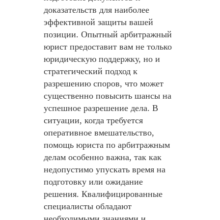
доказательств для наиболее
эффективной защиты вашей
позиции. Опытный арбитражный
юрист предоставит вам не только
юридическую поддержку, но и
стратегический подход к
разрешению споров, что может
существенно повысить шансы на
успешное разрешение дела. В
ситуации, когда требуется
оперативное вмешательство,
помощь юриста по арбитражным
делам особенно важна, так как
недопустимо упускать время на
подготовку или ожидание
решения. Квалифицированные
специалисты обладают
необходимыми знаниями и