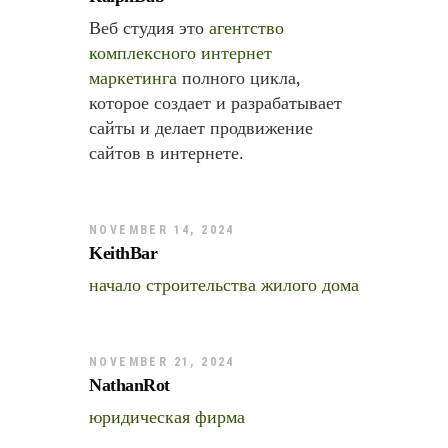
Веб студия это
агентство
комплексного интернет
маркетинга
полного цикла,
которое создает и разрабатывает
сайты и делает продвижение
сайтов в интернете.
NOVEMBER 14, 2024
KeithBar
начало строительства жилого дома
NOVEMBER 21, 2024
NathanRot
юридическая фирма