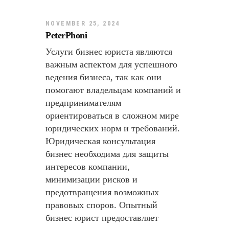
NOVEMBER 25, 2024
PeterPhoni
Услуги бизнес юриста являются
важным аспектом для успешного
ведения бизнеса, так как они
помогают владельцам компаний и
предпринимателям
ориентироваться в сложном мире
юридических норм и требований.
Юридическая консультация
бизнес необходима для защиты
интересов компании,
минимизации рисков и
предотвращения возможных
правовых споров. Опытный
бизнес юрист предоставляет