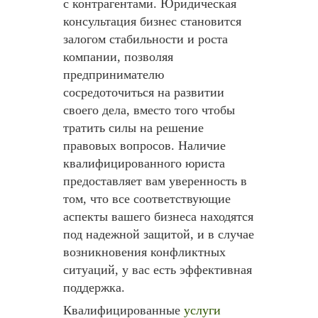
с контрагентами. Юридическая
консультация бизнес становится
залогом стабильности и роста
компании, позволяя
предпринимателю
сосредоточиться на развитии
своего дела, вместо того чтобы
тратить силы на решение
правовых вопросов. Наличие
квалифицированного юриста
предоставляет вам уверенность в
том, что все соответствующие
аспекты вашего бизнеса находятся
под надежной защитой, и в случае
возникновения конфликтных
ситуаций, у вас есть эффективная
поддержка.
Квалифицированные
услуги