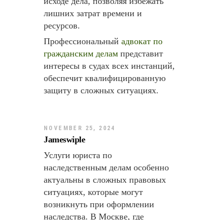
исходе дела, позволяя избежать
лишних затрат времени и
ресурсов.
Профессиональный
адвокат по
гражданским делам
представит
интересы в судах всех инстанций,
обеспечит квалифицированную
защиту в сложных ситуациях.
NOVEMBER 25, 2024
Jameswiple
Услуги юриста по
наследственным делам особенно
актуальны в сложных правовых
ситуациях, которые могут
возникнуть при оформлении
наследства. В Москве, где