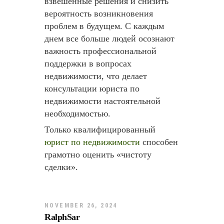
взвешенные решения и снизить
вероятность возникновения
проблем в будущем. С каждым
днем все больше людей осознают
важность профессиональной
поддержки в вопросах
недвижимости, что делает
консультации юриста по
недвижимости настоятельной
необходимостью.
Только квалифицированный
юрист по недвижимости
способен
грамотно оценить «чистоту
сделки».
NOVEMBER 26, 2024
RalphSar