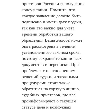
приставов России для получения
консультации. Помните, что
каждое заявление должно быть
подписано и иметь дату подачи,
так как это важно для учета
времени обработки вашего
обращения. Ваша жалоба может
быть рассмотрена в течение
установленного законом срока,
поэтому сохраняйте копии всех
документов и переписки. При
проблемах с неисполнением
решений суда или затяжными
процедурами стоит также
обратиться на горячую линию
судебных приставов, где вас
проинформируют о текущем
статусе дела и возможных