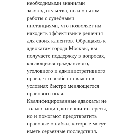
необходимыми знаниями
законодательства, но и опытом
работы с судебными
инстанциями, что позволяет им
находить эффективные решения
для своих клиентов. Обращаясь к
адвокатам города Москвы, вы
получаете поддержку в вопросах,
касающихся гражданского,
уголовного и административного
права, что особенно важно в
условиях быстро меняющегося
правового поля.
Квалифицированные адвокаты не
только защищают ваши интересы,
но и помогают предотвратить
правовые ошибки, которые могут
иметь серьезные последствия.