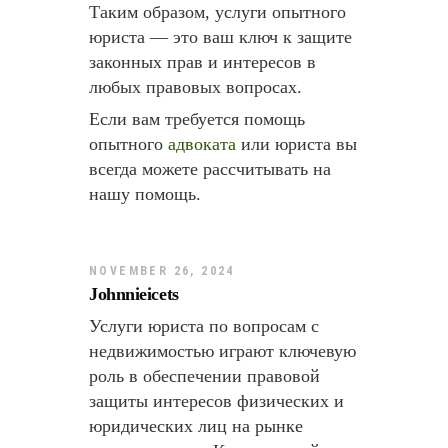
Таким образом, услуги опытного
юриста — это ваш ключ к защите
законных прав и интересов в
любых правовых вопросах.
Если вам требуется помощь
опытного
адвоката
или юриста вы
всегда можете рассчитывать на
нашу помощь.
NOVEMBER 26, 2024
Johnnieicets
Услуги юриста по вопросам с
недвижимостью играют ключевую
роль в обеспечении правовой
защиты интересов физических и
юридических лиц на рынке