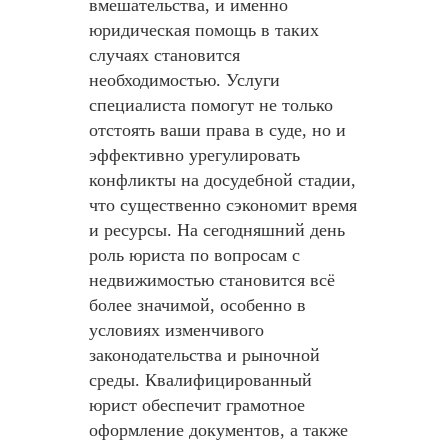
вмешательства, и именно
юридическая помощь в таких
случаях становится
необходимостью. Услуги
специалиста помогут не только
отстоять ваши права в суде, но и
эффективно урегулировать
конфликты на досудебной стадии,
что существенно сэкономит время
и ресурсы. На сегодняшний день
роль юриста по вопросам с
недвижимостью становится всё
более значимой, особенно в
условиях изменчивого
законодательства и рыночной
среды. Квалифицированный
юрист обеспечит грамотное
оформление документов, а также