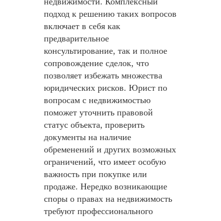
недвижимости. Комплексный
подход к решению таких вопросов
включает в себя как
предварительное
консультирование, так и полное
сопровождение сделок, что
позволяет избежать множества
юридических рисков. Юрист по
вопросам с недвижимостью
поможет уточнить правовой
статус объекта, проверить
документы на наличие
обременений и других возможных
ограничений, что имеет особую
важность при покупке или
продаже. Нередко возникающие
споры о правах на недвижимость
требуют профессионального