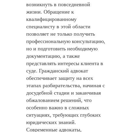
возникнуть в повседневной
жизни. Обращение к
квалифицированному
специалисту в этой области
позволяет не только получить
профессиональную консультацию,
но и подготовить необходимую
документацию, а также
представлять интересы клиента в
суде. Гражданский адвокат
обеспечивает защиту на всех
этапах разбирательства, начиная с
досудебной стадии и заканчивая
обжалованием решений, что
особенно важно в сложных
ситуациях, требующих глубоких
юридических знаний.
Современные адвокаты,