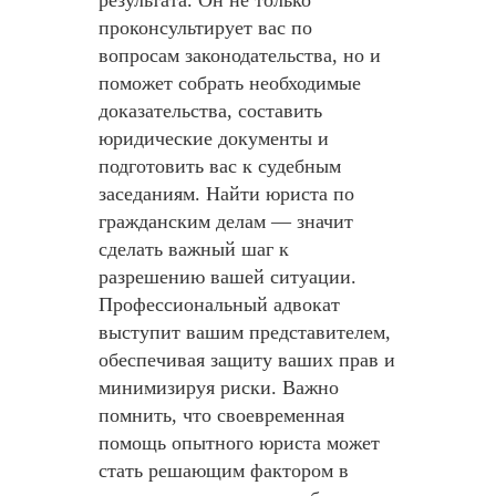
результата. Он не только
проконсультирует вас по
вопросам законодательства, но и
поможет собрать необходимые
доказательства, составить
юридические документы и
подготовить вас к судебным
заседаниям. Найти юриста по
гражданским делам — значит
сделать важный шаг к
разрешению вашей ситуации.
Профессиональный адвокат
выступит вашим представителем,
обеспечивая защиту ваших прав и
минимизируя риски. Важно
помнить, что своевременная
помощь опытного юриста может
стать решающим фактором в