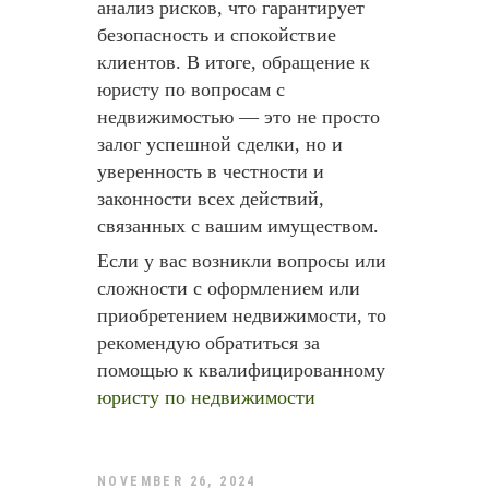
анализ рисков, что гарантирует
безопасность и спокойствие
клиентов. В итоге, обращение к
юристу по вопросам с
недвижимостью — это не просто
залог успешной сделки, но и
уверенность в честности и
законности всех действий,
связанных с вашим имуществом.
Если у вас возникли вопросы или
сложности с оформлением или
приобретением недвижимости, то
рекомендую обратиться за
помощью к квалифицированному
юристу по недвижимости
NOVEMBER 26, 2024