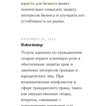
юриста для бизнеса
может
значительно повысить защиту
интересов бизнеса и улучшить его
устойчивость на рынке.
NOVEMBER 25, 2024
Robertimisp
Услуги адвоката по гражданским
спорам играют ключевую роль в
обеспечении защиты прав и
законных интересов граждан и
юридических лиц. При
возникновении конфликтов в
сфере гражданского права, таких
как имущественные споры,
вопросы, связанные с
исполнением договоров или