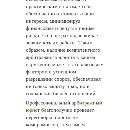
практическим опытом, чтобы
обоснованно отстаивать ваши
интересы, минимизируя
финансовые и репутационные
риски, что ещё раз подчеркивает
значимость их работы. Таким
образом, наличие компетентного
арбитражного юриста в вашем
окружении может стать ключевым
фактором в успешном
разрешении споров, обеспечивая
не только защиту прав, но и
сохранение бизнес-отношений.
Профессиональный
арбитражный
юрист
благополучно проведет
переговоры и достигнет
компромиссов, тем самым