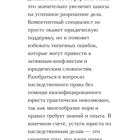
что значительно увеличит шансы
на успешное разрешение дела.
Компетентный специалист не
просто окажет юридическую
поддержку, но и поможет
избежать типичных ошибок,
которые могут привести к
затяжным конфликтам и
юридическим сложностям.
Разобраться в вопросах
наследственного права без
помощи квалифицированного
юриста практически невозможно,
так как многообразие норм и
правил требует знаний и опыта. В
конечном счете, услуги юриста по
наследственным делам — это
гарантия того, что ваши права