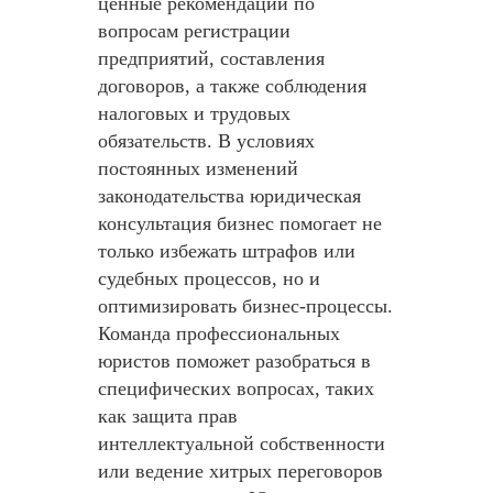
ценные рекомендации по
вопросам регистрации
предприятий, составления
договоров, а также соблюдения
налоговых и трудовых
обязательств. В условиях
постоянных изменений
законодательства юридическая
консультация бизнес помогает не
только избежать штрафов или
судебных процессов, но и
оптимизировать бизнес-процессы.
Команда профессиональных
юристов поможет разобраться в
специфических вопросах, таких
как защита прав
интеллектуальной собственности
или ведение хитрых переговоров