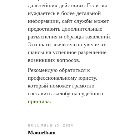
дальнейших действиях. Если вы
нуждаетесь в более детальной
информации, сайт службы может
предоставить дополнительные
разъяснения и образцы заявлений.
Эти шаги значительно увеличат
шансы на успешное разрешение
возникших вопросов.
Рекомендую обратиться к
профессиональному юристу,
который поможет грамотно
составить жалобу на судебного
пристава.
NOVEMBER 25, 2024
Manuelbam