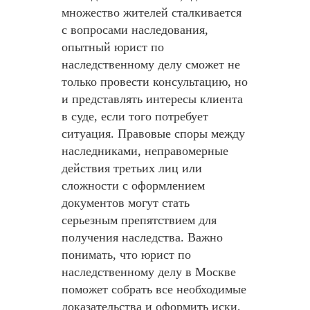
множество жителей сталкивается
с вопросами наследования,
опытный юрист по
наследственному делу сможет не
только провести консультацию, но
и представлять интересы клиента
в суде, если того потребует
ситуация. Правовые споры между
наследниками, неправомерные
действия третьих лиц или
сложности с оформлением
документов могут стать
серьезным препятствием для
получения наследства. Важно
понимать, что юрист по
наследственному делу в Москве
поможет собрать все необходимые
доказательства и оформить иски,