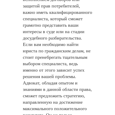
защитой прав потребителей,
важно иметь квалифицированного
специалиста, который сможет
грамотно представить ваши
интересы в суде или на стадии
досудебного разбирательства.
Если вам необходимо найти
юриста по гражданским делам, не
стоит пренебрегать тщательным
выбором специалиста, ведь
именно от этого зависит успех
решения вашей проблемы.
Адвокат, обладая опытом и
знаниями в данной области права,
сможет предложить стратегию,
направленную на достижение
максимального положительного