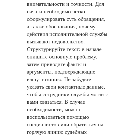
внимательности и точности. Для
начала необходимо четко
сформулировать суть обращения,
а также обоснования, почему
действия исполнительной службы
вызывают недовольство.
Структурируйте текст: в начале
опишите основную проблему,
затем приводите факты и
аргументы, подтверждающие
вашу позицию. Не забудьте
указать свои контактные данные,
чтобы сотрудники службы могли с
вами связаться. В случае
необходимости, можно
воспользоваться помощью
специалистов или обратиться на
горячую линию судебных