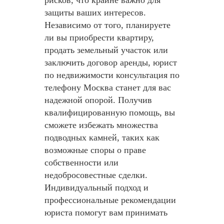
рисков, что крайне важно для
защиты ваших интересов.
Независимо от того, планируете
ли вы приобрести квартиру,
продать земельный участок или
заключить договор аренды, юрист
по недвижимости консультация по
телефону Москва станет для вас
надежной опорой. Получив
квалифицированную помощь, вы
сможете избежать множества
подводных камней, таких как
возможные споры о праве
собственности или
недобросовестные сделки.
Индивидуальный подход и
профессиональные рекомендации
юриста помогут вам принимать