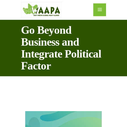
Go Beyond
Business and
Integrate Political
Factor