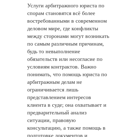
Услуги арбитражного юриста по
спорам становятся всё более
востребованными в современном
деловом мире, где конфликты
между сторонами могут возникать
по самым различным причинам,
будь то невыполнение
обязательств или несогласие по
условиям контрактов. Важно
понимать, что помощь юриста по
арбитражным делам не
ограничивается лишь
представлением интересов
клиента в суде; она охватывает и
предварительный анализ
ситуации, правовую
консультацию, а также помощь в
подготовке документов и